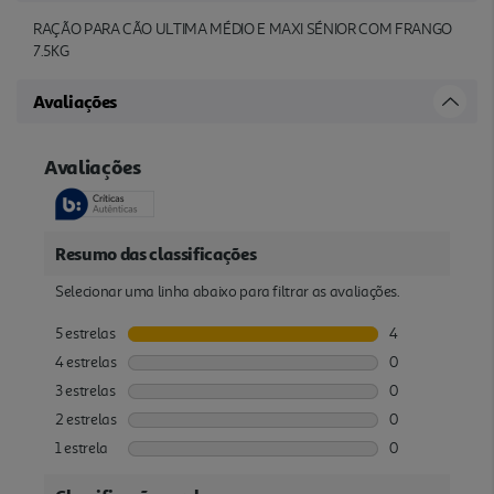
RAÇÃO PARA CÃO ULTIMA MÉDIO E MAXI SÉNIOR COM FRANGO
7.5KG
Avaliações