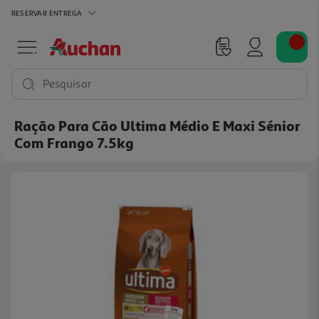
RESERVAR
ENTREGA
Pesquisar
Ração Para Cão Ultima Médio E Maxi Sénior
Com Frango 7.5kg