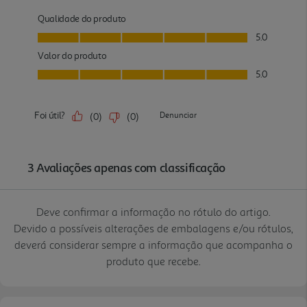
Deve confirmar a informação no rótulo do artigo.
Devido a possíveis alterações de embalagens e/ou rótulos,
deverá considerar sempre a informação que acompanha o
produto que recebe.