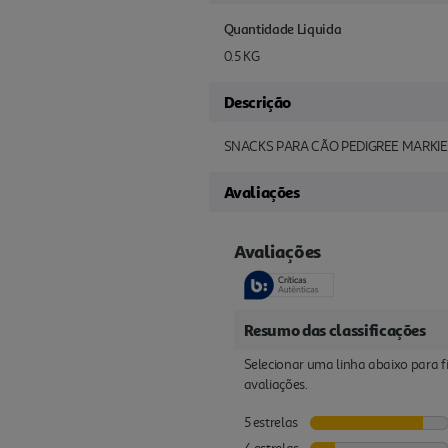
Quantidade Liquida
0.5 KG
Descrição
SNACKS PARA CÃO PEDIGREE MARKIE
Avaliações