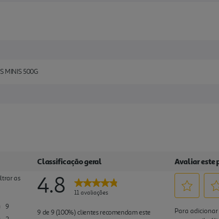
S MINIS 500G