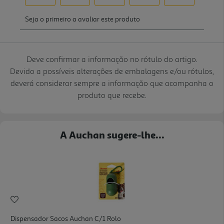
Deve confirmar a informação no rótulo do artigo.
Devido a possíveis alterações de embalagens e/ou rótulos,
deverá considerar sempre a informação que acompanha o
produto que recebe.
A Auchan sugere-lhe...
Dispensador Sacos Auchan C/1 Rolo