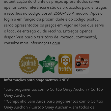
autenticação do cliente os preços apresentados servem
apenas como referência e são os praticados para entregas
e recolhas no código postal 2650-435 Amadora. Após o
login e em função da proximidade e do código postal,
serão apresentados os preços em vigor na loja que serve
o local de entrega ou de recolha. Entregas apenas
disponíveis para o território de Portugal continental,
consulte mais informações
aqui
.
Informações para pagamentos ONEY
*para pagamentos com o Cartão Oney Auchan / Cartão
Oney Auchan+.
**Campanha Sem Juros para pagamentos com o Cartão
Oney Auchan / Cartão Oney Auchan+, em todos os