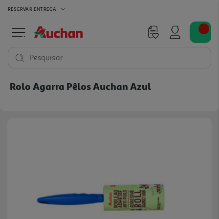
RESERVAR
ENTREGA
Pesquisar
Rolo Agarra Pêlos Auchan Azul