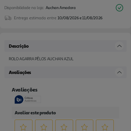
Disponibilidade na loja:
Auchan Amadora
Entrega estimada entre
10/08/2026 e 11/08/2026
Descrição
ROLO AGARRA PÊLOS AUCHAN AZUL
Avaliações