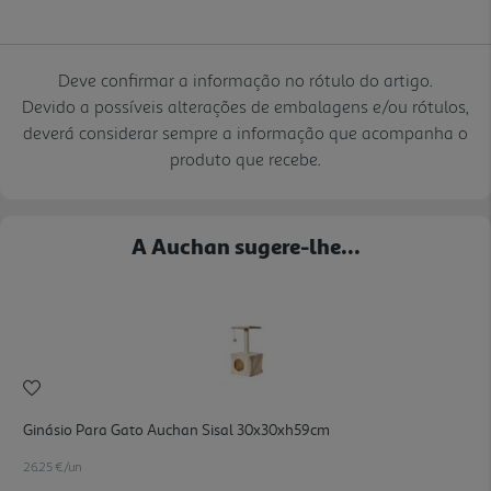
Deve confirmar a informação no rótulo do artigo.
Devido a possíveis alterações de embalagens e/ou rótulos,
deverá considerar sempre a informação que acompanha o
produto que recebe.
A Auchan sugere-lhe...
Ginásio Para Gato Auchan Sisal 30x30xh59cm
26.25 €/un