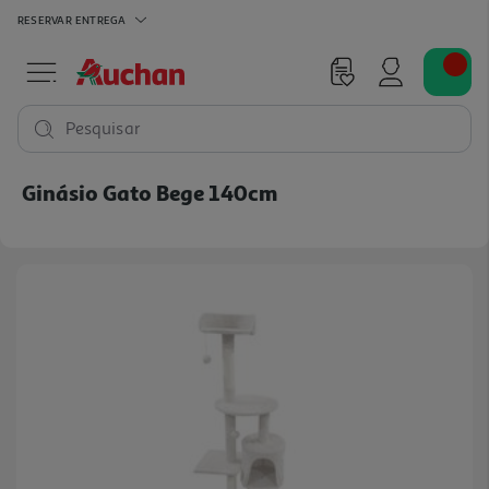
RESERVAR
ENTREGA
Pesquisar
Ginásio Gato Bege 140cm