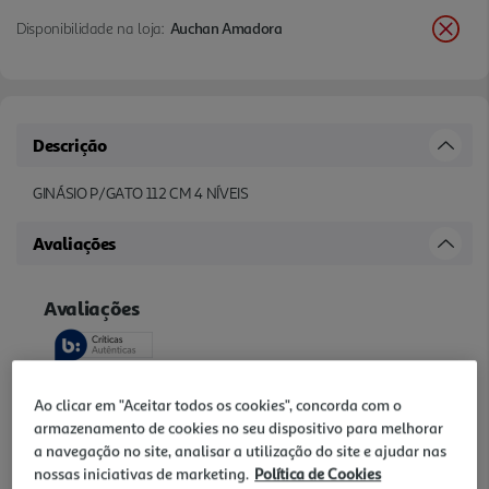
Disponibilidade na loja:
Auchan Amadora
Descrição
GINÁSIO P/GATO 112 CM 4 NÍVEIS
Avaliações
Ao clicar em "Aceitar todos os cookies", concorda com o
armazenamento de cookies no seu dispositivo para melhorar
a navegação no site, analisar a utilização do site e ajudar nas
nossas iniciativas de marketing.
Política de Cookies