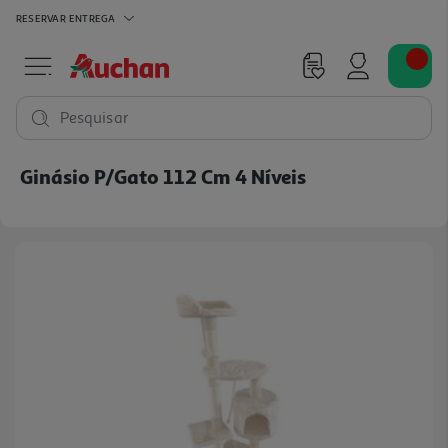
RESERVAR
ENTREGA
Pesquisar
Ginásio P/gato 112 Cm 4 Níveis