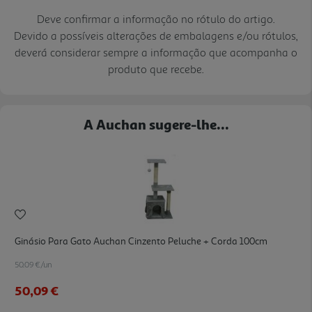
Deve confirmar a informação no rótulo do artigo.
Devido a possíveis alterações de embalagens e/ou rótulos,
deverá considerar sempre a informação que acompanha o
produto que recebe.
A Auchan sugere-lhe...
Ginásio Para Gato Auchan Cinzento Peluche + Corda 100cm
50.09 €/un
50,09 €