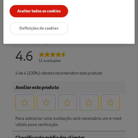
Aceitar todos os cookies
Definições de cookies