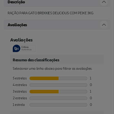
Descrição
RAÇÃO PARA GATO BREKKIES DELICIOUS COM PEIXE 3KG
Avaliações