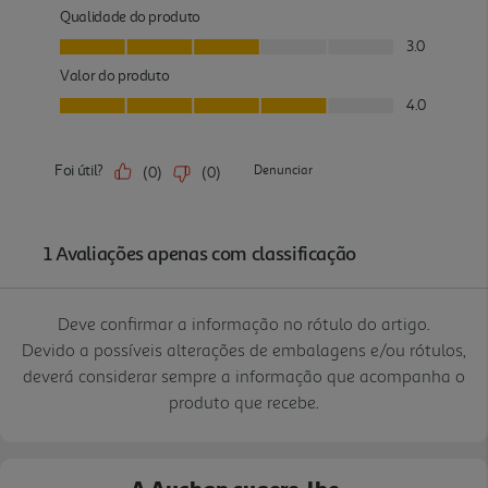
Deve confirmar a informação no rótulo do artigo.
Devido a possíveis alterações de embalagens e/ou rótulos,
deverá considerar sempre a informação que acompanha o
produto que recebe.
A Auchan sugere-lhe...