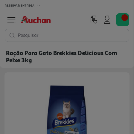
RESERVAR
ENTREGA
Pesquisar
Ração Para Gato Brekkies Delicious Com
Peixe 3kg