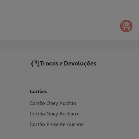
Trocas e Devoluções
Cartões
Cartão Oney Auchan
Cartão Oney Auchan+
Cartão Presente Auchan