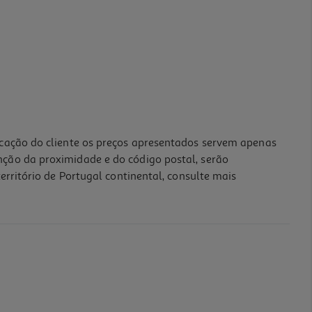
icação do cliente os preços apresentados servem apenas
nção da proximidade e do código postal, serão
erritório de Portugal continental, consulte mais