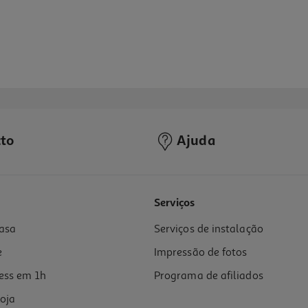
to
Ajuda
Serviços
asa
Serviços de instalação
e
Impressão de fotos
ess em 1h
Programa de afiliados
oja