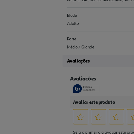
Idade
Adulto
Porte
Médio / Grande
Avaliações