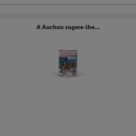
A Auchan sugere-lhe...