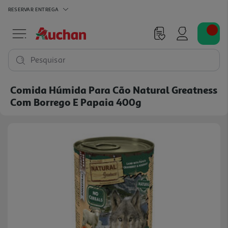
RESERVAR
ENTREGA
Pesquisar
Comida Húmida Para Cão Natural Greatness
Com Borrego E Papaia 400g