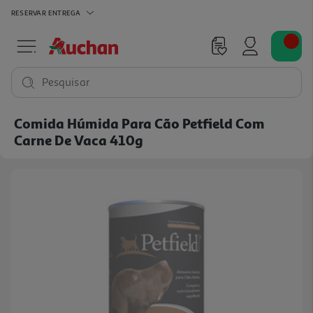
RESERVAR
ENTREGA
Pesquisar
Comida Húmida Para Cão Petfield Com
Carne De Vaca 410g