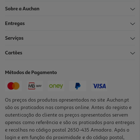
Sobre a Auchan
Entregas
Serviços
Cartões
Comida Húmida Cão Petfield Borrego 1250g*
2.71 €/Kg
Métodos de Pagamento
3,39 €
Os preços dos produtos apresentados no site Auchan.pt
são os praticados nas compras online. Antes do registo e
autenticação do cliente os preços apresentados servem
apenas como referência e são os praticados para entregas
e recolhas no código postal 2650-435 Amadora. Após o
login e em função da proximidade e do código postal,