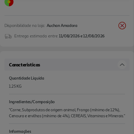
Disponibilidade na loja:
Auchan Amadora
Entrega estimada entre
11/08/2026 e 12/08/2026
Características
Quantidade Liquida
1.25 KG
Ingredientes/Composição
"Carne, Subprodutos de origem animal, Frango (mínimo de 12%),
Cenoura e ervilhas (mínimo de 4%), CEREAIS, Vitaminas e Minerais."
Informações