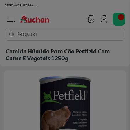
RESERVAR
ENTREGA
Pesquisar
Comida Húmida Para Cão Petfield Com
Carne E Vegetais 1250g