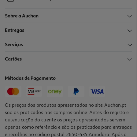
Sobre a Auchan
Entregas
Serviços
Cartões
Comida Húmida Cão Petfield Borrego 1250g*
2.71 €/Kg
Métodos de Pagamento
3,39 €
Os preços dos produtos apresentados no site Auchan.pt
são os praticados nas compras online. Antes do registo e
autenticação do cliente os preços apresentados servem
apenas como referência e são os praticados para entregas
e recolhas no código postal 2650-435 Amadora. Após o