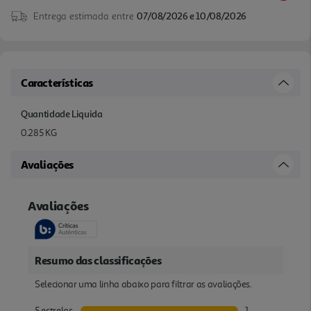
Entrega estimada entre
07/08/2026 e 10/08/2026
Características
Quantidade Liquida
0.285 KG
Avaliações