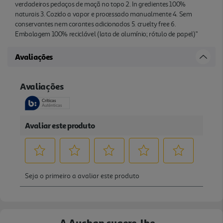
verdadeiros pedaços de maçã no topo 2. In gredientes 100%
naturais 3. Cozido a vapor e processado manualmente 4. Sem
conservantes nem corantes adicionados 5. cruelty free 6.
Embalagem 100% reciclável (lata de alumínio; rótulo de papel)"
Avaliações
A Auchan sugere-lhe...