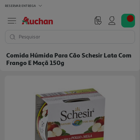
RESERVAR
ENTREGA
Pesquisar
Comida Húmida Para Cão Schesir Lata Com
Frango E Maçã 150g