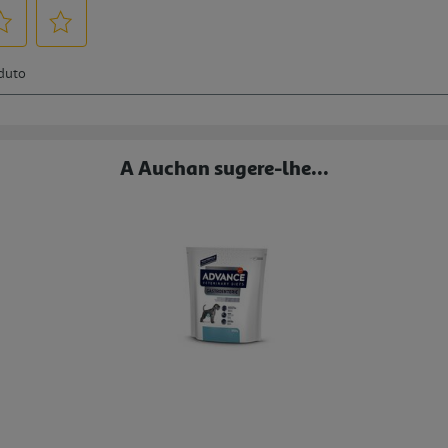
A Auchan sugere-lhe...