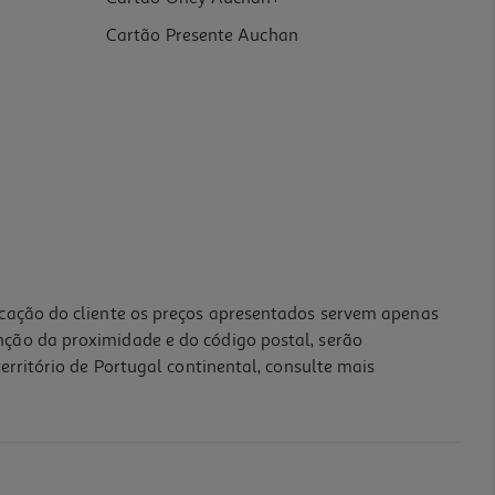
Cartão Presente Auchan
icação do cliente os preços apresentados servem apenas
nção da proximidade e do código postal, serão
erritório de Portugal continental, consulte mais