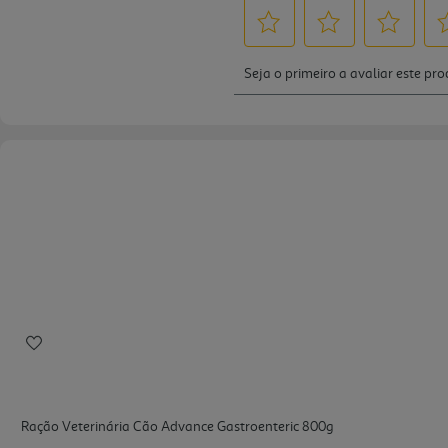
Ração Veterinária Cão Advance Gastroenteric 800g