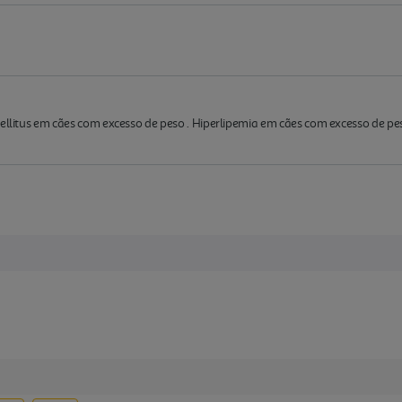
ellitus em cães com excesso de peso . Hiperlipemia em cães com excesso de peso 