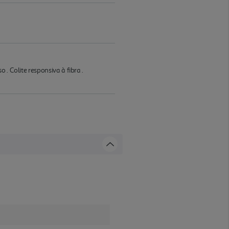
. Colite responsiva à fibra .