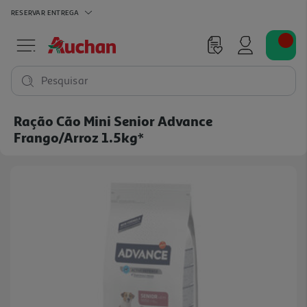
RESERVAR
ENTREGA
Pesquisar
Ração Cão Mini Senior Advance
Frango/arroz 1.5kg*