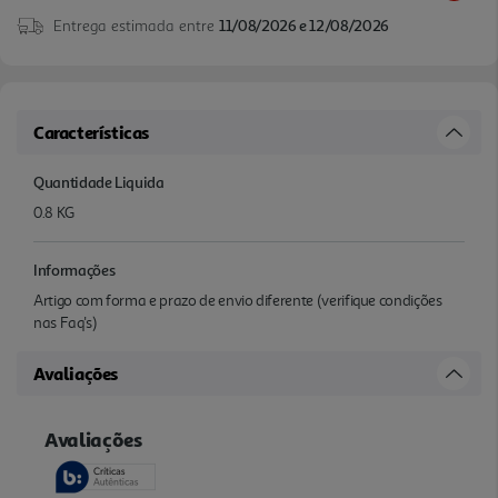
Entrega estimada entre
11/08/2026 e 12/08/2026
Características
Quantidade Liquida
0.8 KG
Informações
Artigo com forma e prazo de envio diferente (verifique condições
nas Faq's)
Avaliações