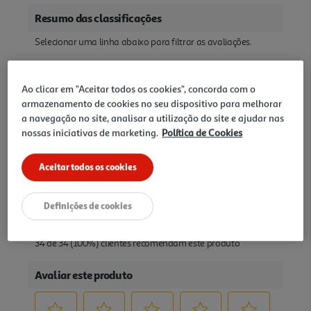
Ao clicar em "Aceitar todos os cookies", concorda com o
armazenamento de cookies no seu dispositivo para melhorar
a navegação no site, analisar a utilização do site e ajudar nas
nossas iniciativas de marketing.
Política de Cookies
Aceitar todos os cookies
Definições de cookies