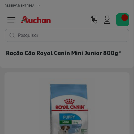
RESERVAR
ENTREGA
Pesquisar
Ração Cão Royal Canin Mini Junior 800g*