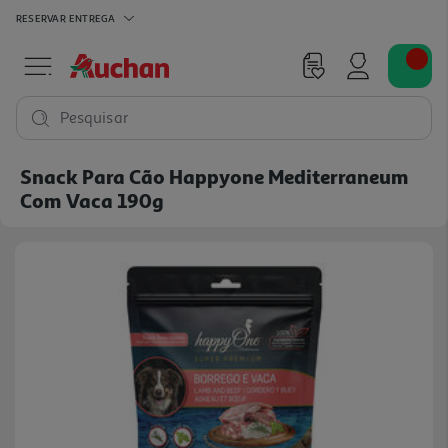
RESERVAR
ENTREGA
Pesquisar
Snack Para Cão Happyone Mediterraneum
Com Vaca 190g