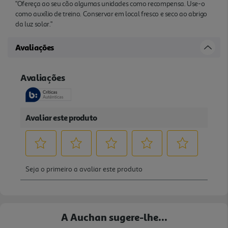
"Ofereça ao seu cão algumas unidades como recompensa. Use-o
como auxílio de treino. Conservar em local fresco e seco ao abrigo
da luz solar."
Avaliações
A Auchan sugere-lhe...