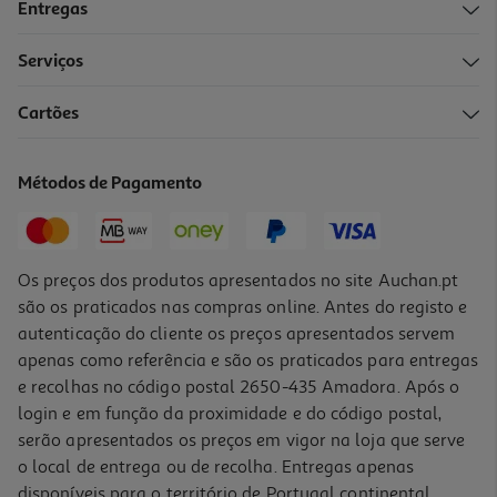
Entregas
Serviços
Cartões
Métodos de Pagamento
Os preços dos produtos apresentados no site Auchan.pt
são os praticados nas compras online. Antes do registo e
autenticação do cliente os preços apresentados servem
apenas como referência e são os praticados para entregas
e recolhas no código postal 2650-435 Amadora. Após o
login e em função da proximidade e do código postal,
serão apresentados os preços em vigor na loja que serve
o local de entrega ou de recolha. Entregas apenas
disponíveis para o território de Portugal continental,