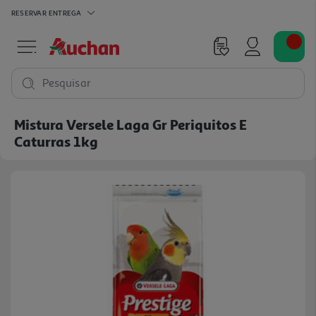
RESERVAR
ENTREGA
Pesquisar
Mistura Versele Laga Gr Periquitos E
Caturras 1kg