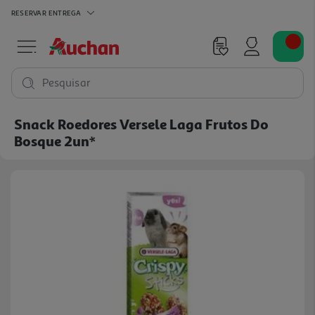
RESERVAR
ENTREGA
Pesquisar
Snack Roedores Versele Laga Frutos Do
Bosque 2un*