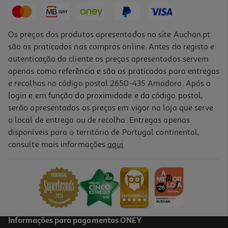
Os preços dos produtos apresentados no site Auchan.pt
são os praticados nas compras online. Antes do registo e
autenticação do cliente os preços apresentados servem
apenas como referência e são os praticados para entregas
e recolhas no código postal 2650-435 Amadora. Após o
login e em função da proximidade e do código postal,
serão apresentados os preços em vigor na loja que serve
o local de entrega ou de recolha. Entregas apenas
disponíveis para o território de Portugal continental,
consulte mais informações
aqui
.
Feno Natural Versele Laga 1kg
5.35 €/Kg
5,35 €
Informações para pagamentos ONEY