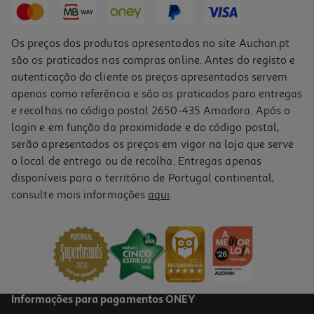
Os preços dos produtos apresentados no site Auchan.pt
são os praticados nas compras online. Antes do registo e
autenticação do cliente os preços apresentados servem
apenas como referência e são os praticados para entregas
e recolhas no código postal 2650-435 Amadora. Após o
login e em função da proximidade e do código postal,
serão apresentados os preços em vigor na loja que serve
o local de entrega ou de recolha. Entregas apenas
disponíveis para o território de Portugal continental,
consulte mais informações
aqui
.
Informações para pagamentos ONEY