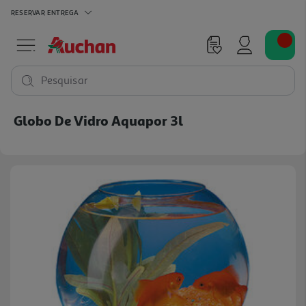
RESERVAR
ENTREGA
Pesquisar
Globo De Vidro Aquapor 3l