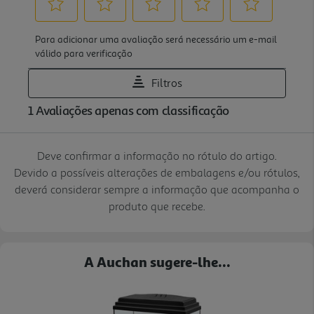
Deve confirmar a informação no rótulo do artigo.
Devido a possíveis alterações de embalagens e/ou rótulos,
deverá considerar sempre a informação que acompanha o
produto que recebe.
A Auchan sugere-lhe...