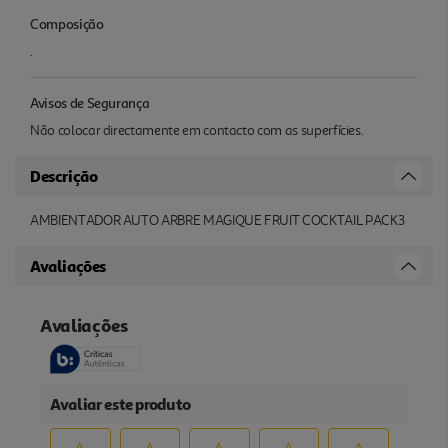
Composição
.
Avisos de Segurança
Não colocar directamente em contacto com as superfícies.
Descrição
AMBIENTADOR AUTO ARBRE MAGIQUE FRUIT COCKTAIL PACK3
Avaliações