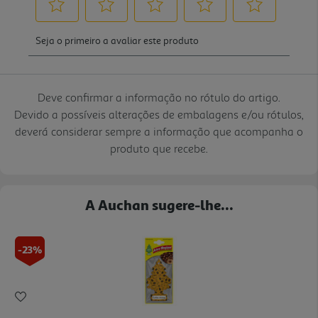
Deve confirmar a informação no rótulo do artigo.
Devido a possíveis alterações de embalagens e/ou rótulos,
deverá considerar sempre a informação que acompanha o
produto que recebe.
A Auchan sugere-lhe...
-23%