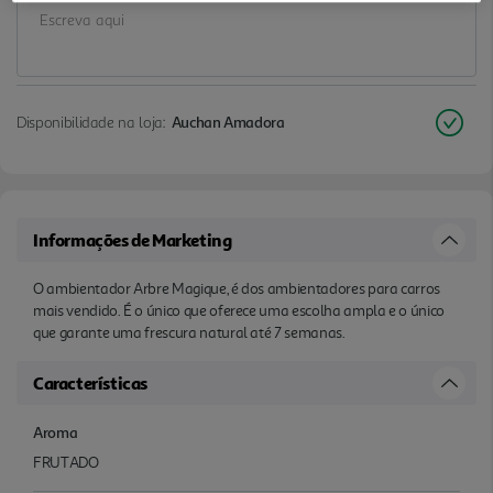
Disponibilidade na loja:
Auchan Amadora
Informações de Marketing
O ambientador Arbre Magique, é dos ambientadores para carros
mais vendido. É o único que oferece uma escolha ampla e o único
que garante uma frescura natural até 7 semanas.
Características
Aroma
FRUTADO