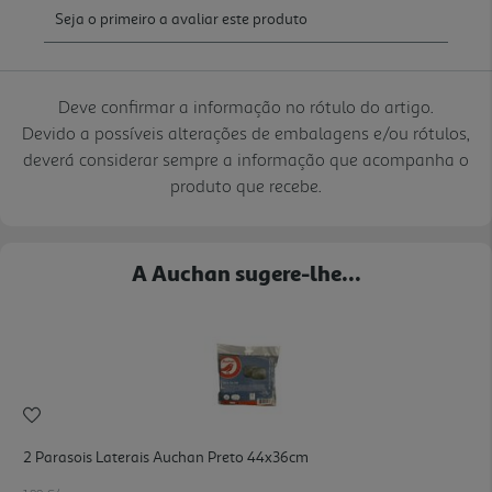
Deve confirmar a informação no rótulo do artigo.
Devido a possíveis alterações de embalagens e/ou rótulos,
deverá considerar sempre a informação que acompanha o
produto que recebe.
A Auchan sugere-lhe...
2 Parasois Laterais Auchan Preto 44x36cm