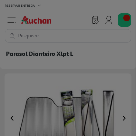
RESERVAR
ENTREGA
Pesquisar
Parasol Dianteiro Xlpt L
Previous
Ne