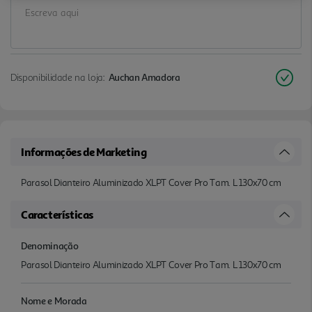
Disponibilidade na loja:
Auchan Amadora
Informações de Marketing
Parasol Dianteiro Aluminizado XLPT Cover Pro Tam. L 130x70 cm
Características
Denominação
Parasol Dianteiro Aluminizado XLPT Cover Pro Tam. L 130x70 cm
Nome e Morada