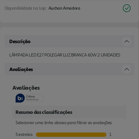
Disponibilidade na loja:
Auchan Amadora
Descrição
LÂMPADA LED E27 POLEGAR LUZ BRANCA 60W 2 UNIDADES
Avaliações