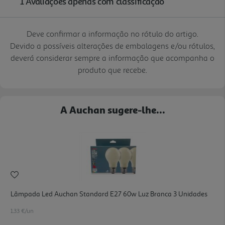
Deve confirmar a informação no rótulo do artigo.
Devido a possíveis alterações de embalagens e/ou rótulos,
deverá considerar sempre a informação que acompanha o
produto que recebe.
A Auchan sugere-lhe...
Lâmpada Led Auchan Standard E27 60w Luz Branca 3 Unidades
1.33 €/un