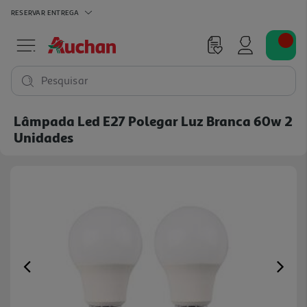
RESERVAR
ENTREGA
Pesquisar
Lâmpada Led E27 Polegar Luz Branca 60w 2
Unidades
Previous
Ne