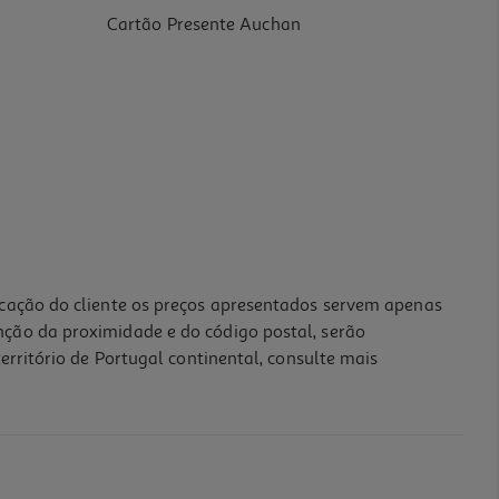
Cartão Presente Auchan
icação do cliente os preços apresentados servem apenas
nção da proximidade e do código postal, serão
erritório de Portugal continental, consulte mais