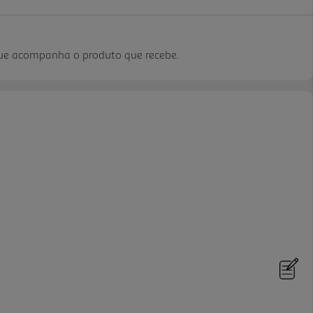
que acompanha o produto que recebe.