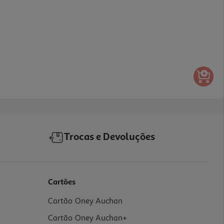
Trocas e Devoluções
Cartões
Cartão Oney Auchan
Cartão Oney Auchan+