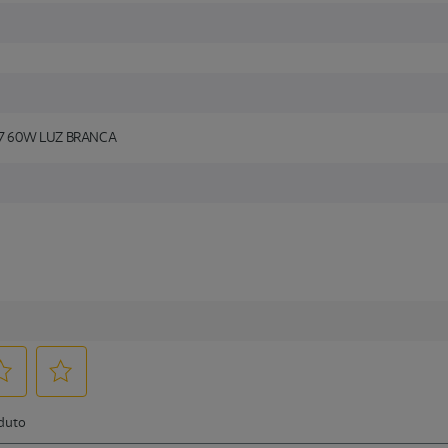
7 60W LUZ BRANCA