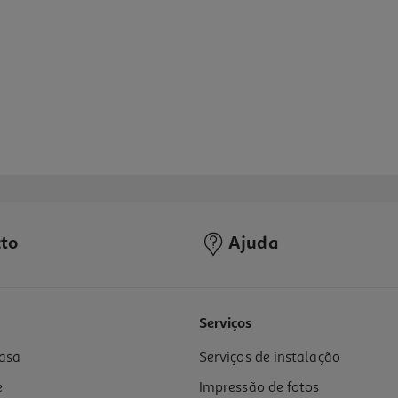
to
Ajuda
Serviços
asa
Serviços de instalação
e
Impressão de fotos