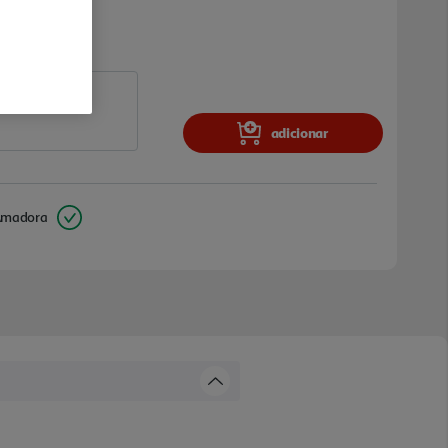
adicionar
Amadora