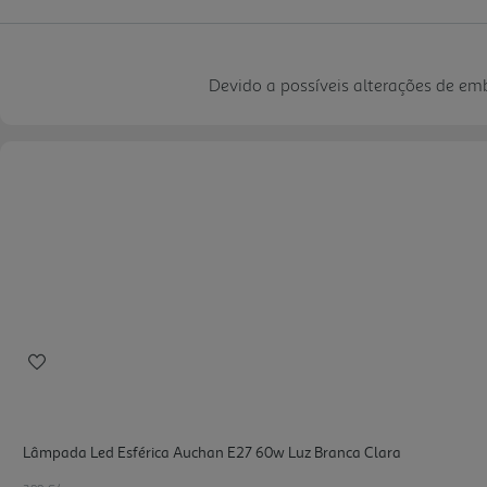
Devido a possíveis alterações de e
Lâmpada Led Esférica Auchan E27 60w Luz Branca Clara