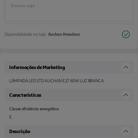
Disponibilidade na loja:
Auchan Amadora
Informações de Marketing
LÂMPADA LED STD AUCHAN E27 60W LUZ BRANCA
Características
Classe eficiência energética
E
Descrição