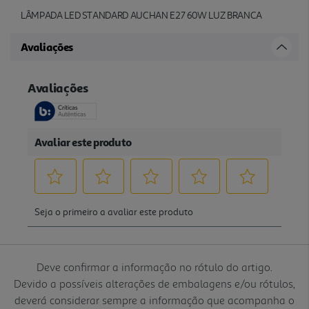
LÂMPADA LED STANDARD AUCHAN E27 60W LUZ BRANCA
Avaliações
Deve confirmar a informação no rótulo do artigo.
Devido a possíveis alterações de embalagens e/ou rótulos,
deverá considerar sempre a informação que acompanha o