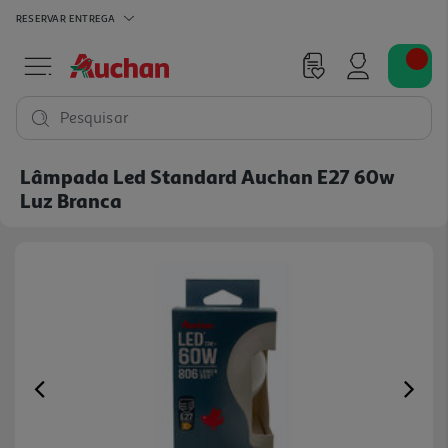
RESERVAR
ENTREGA
Pesquisar
Lâmpada Led Standard Auchan E27 60w
Luz Branca
Previous
Ne