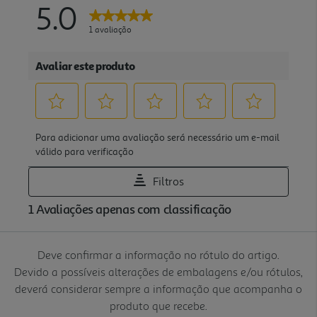
Deve confirmar a informação no rótulo do artigo.
Devido a possíveis alterações de embalagens e/ou rótulos,
deverá considerar sempre a informação que acompanha o
produto que recebe.