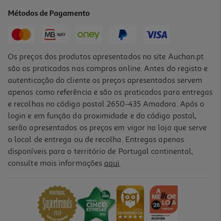
Métodos de Pagamento
Os preços dos produtos apresentados no site Auchan.pt
são os praticados nas compras online. Antes do registo e
autenticação do cliente os preços apresentados servem
apenas como referência e são os praticados para entregas
e recolhas no código postal 2650-435 Amadora. Após o
login e em função da proximidade e do código postal,
serão apresentados os preços em vigor na loja que serve
o local de entrega ou de recolha. Entregas apenas
disponíveis para o território de Portugal continental,
consulte mais informações
aqui
.