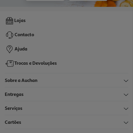
Lojas
Contacto
Ajuda
Trocas e Devoluções
Sobre a Auchan
Entregas
Serviços
Cartões