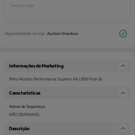
Disponibilidade na loja:
Auchan Amadora
Informações de Marketing
Pilha Alcalina Performance Superior AA, LR06 Pack 16
Características
Avisos de Segurança
NÃO DISPONIVEL
Descrição