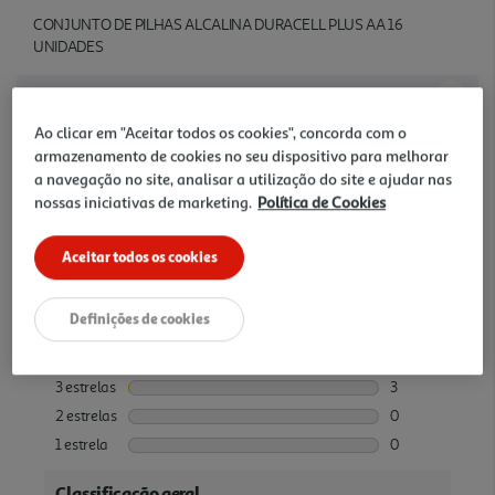
CONJUNTO DE PILHAS ALCALINA DURACELL PLUS AA 16
UNIDADES
Avaliações
Ao clicar em "Aceitar todos os cookies", concorda com o
armazenamento de cookies no seu dispositivo para melhorar
a navegação no site, analisar a utilização do site e ajudar nas
nossas iniciativas de marketing.
Política de Cookies
Aceitar todos os cookies
Definições de cookies