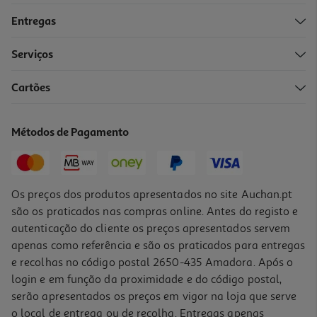
Entregas
Serviços
Cartões
Spray Bostik Preto Metal 400ml
0.83 €/un
Métodos de Pagamento
4,98 €
Os preços dos produtos apresentados no site Auchan.pt
são os praticados nas compras online. Antes do registo e
autenticação do cliente os preços apresentados servem
apenas como referência e são os praticados para entregas
e recolhas no código postal 2650-435 Amadora. Após o
login e em função da proximidade e do código postal,
serão apresentados os preços em vigor na loja que serve
o local de entrega ou de recolha. Entregas apenas