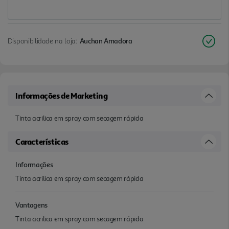
Disponibilidade na loja:
Auchan Amadora
Informações de Marketing
Tinta acrilica em spray com secagem rápida
Características
Informações
Tinta acrilica em spray com secagem rápida
Vantagens
Tinta acrilica em spray com secagem rápida