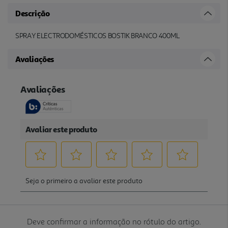
Descrição
SPRAY ELECTRODOMÉSTICOS BOSTIK BRANCO 400ML
Avaliações
Deve confirmar a informação no rótulo do artigo.