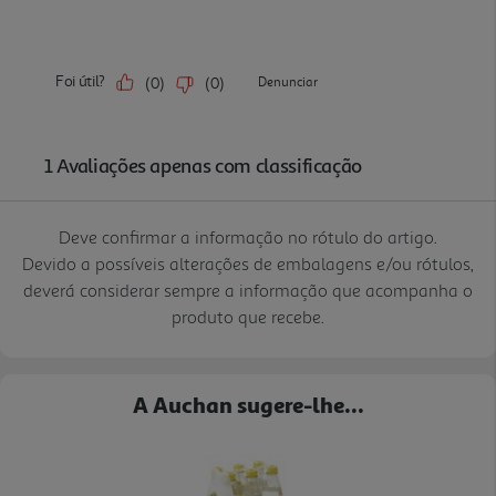
Deve confirmar a informação no rótulo do artigo.
Devido a possíveis alterações de embalagens e/ou rótulos,
deverá considerar sempre a informação que acompanha o
produto que recebe.
A Auchan sugere-lhe...