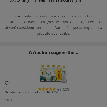
Deve confirmar a informação no rótulo do artigo.
Devido a possíveis alterações de embalagens e/ou rótulos,
deverá considerar sempre a informação que acompanha o
produto que recebe.
A Auchan sugere-lhe...
4.9
(20)
Bebida Com Gás Frize Limão 8x0.25l
2.18 €/Lt