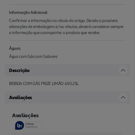
Informação Adicional
Confirmar a informação no rótulo do artigo. Devido a possíveis
alterações de embalagens e/ou rótulos, deverá considerar sempre
a informação que acompanha o produto que recebe.
Águas
Água com Gás com Sabores
Descrição
BEBIDA COM GÁS FRIZE LIMÃO 4X0.25L
Avaliações