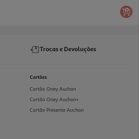
Trocas e Devoluções
Cartões
Cartão Oney Auchan
Cartão Oney Auchan+
Cartão Presente Auchan