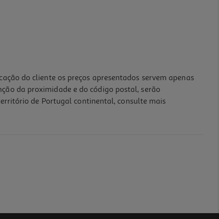
icação do cliente os preços apresentados servem apenas
nção da proximidade e do código postal, serão
erritório de Portugal continental, consulte mais