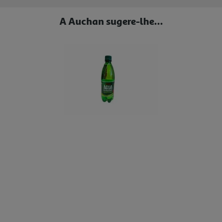
A Auchan sugere-lhe...