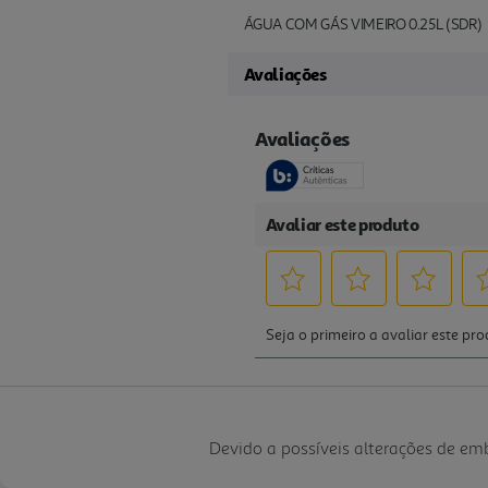
ÁGUA COM GÁS VIMEIRO 0.25L (SDR)
Avaliações
Devido a possíveis alterações de e