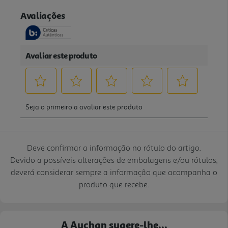
Deve confirmar a informação no rótulo do artigo.
Devido a possíveis alterações de embalagens e/ou rótulos,
deverá considerar sempre a informação que acompanha o
produto que recebe.
A Auchan sugere-lhe...