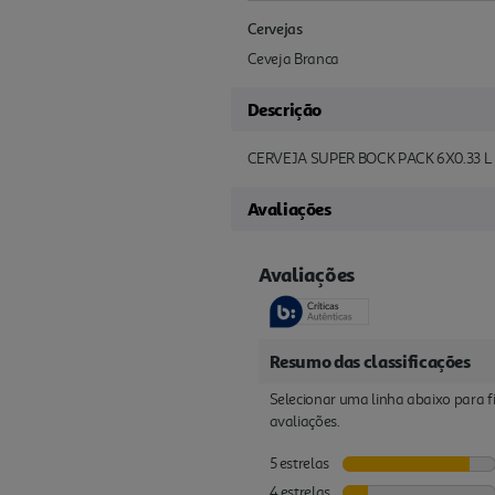
Cervejas
Ceveja Branca
Descrição
CERVEJA SUPER BOCK PACK 6X0.33 L
Avaliações