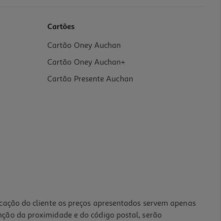
Cartões
Cartão Oney Auchan
Cartão Oney Auchan+
Cartão Presente Auchan
icação do cliente os preços apresentados servem apenas
nção da proximidade e do código postal, serão