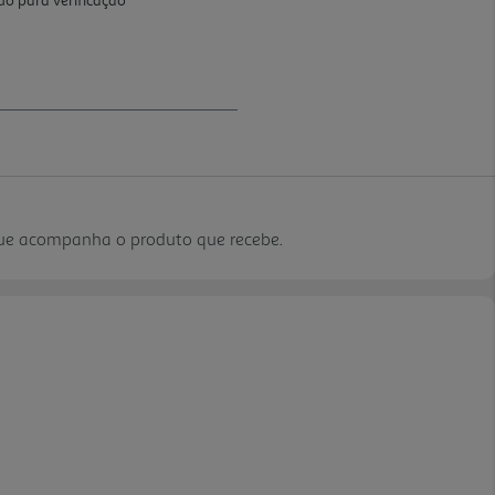
que acompanha o produto que recebe.