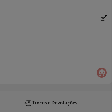
Trocas e Devoluções