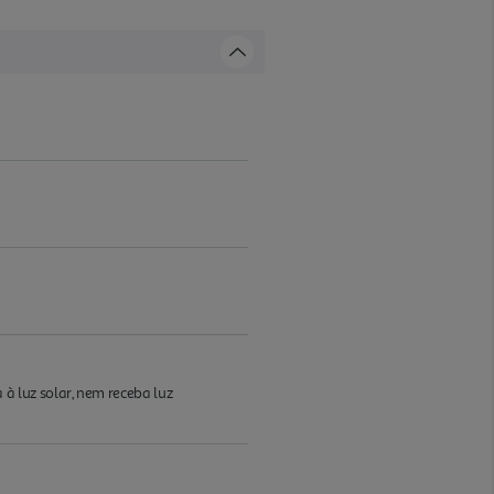
à luz solar, nem receba luz