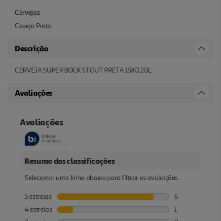
Cervejas
Ceveja Preta
Descrição
CERVEJA SUPER BOCK STOUT PRETA 15X0.20L
Avaliações