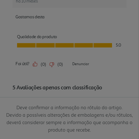
Deve confirmar a informação no rótulo do artigo.
Devido a possíveis alterações de embalagens e/ou rótulos,
deverá considerar sempre a informação que acompanha o
produto que recebe.