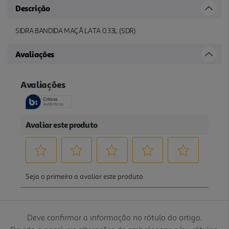
Descrição
SIDRA BANDIDA MAÇÃ LATA 0.33L (SDR)
Avaliações
Deve confirmar a informação no rótulo do artigo.