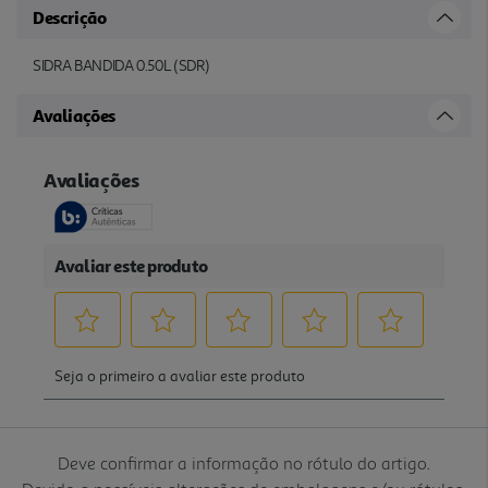
Descrição
SIDRA BANDIDA 0.50L (SDR)
Avaliações
Deve confirmar a informação no rótulo do artigo.