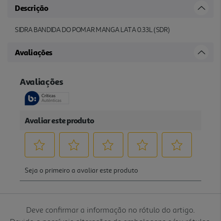
Descrição
SIDRA BANDIDA DO POMAR MANGA LATA 0.33L (SDR)
Avaliações
Deve confirmar a informação no rótulo do artigo.