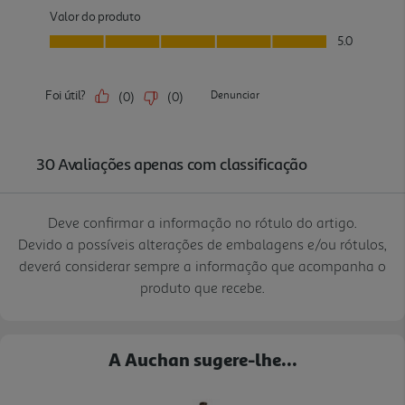
Deve confirmar a informação no rótulo do artigo.
Devido a possíveis alterações de embalagens e/ou rótulos,
deverá considerar sempre a informação que acompanha o
produto que recebe.
A Auchan sugere-lhe...