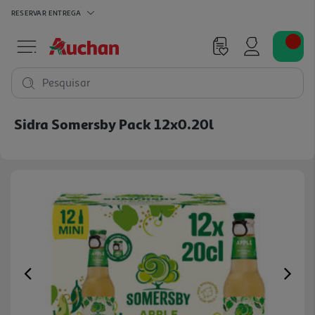
RESERVAR
ENTREGA
Pesquisar
Sidra Somersby Pack 12x0.20l
Previous
Ne