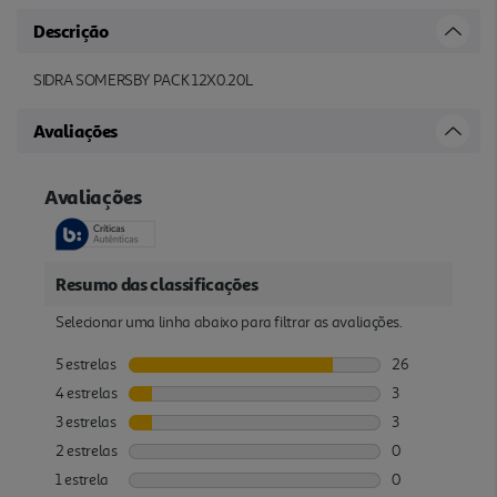
Descrição
SIDRA SOMERSBY PACK 12X0.20L
Avaliações