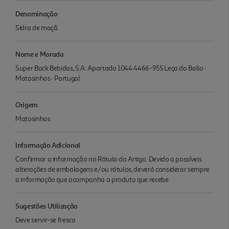
Denominação
Sidra de maçã.
Nome e Morada
Super Bock Bebidas, S.A. Apartado 1044 4466-955 Leça do Balio ·
Matosinhos · Portugal
Origem
Matosinhos
Informação Adicional
Confirmar a informação no Rótulo do Artigo. Devido a possíveis
alterações de embalagens e/ou rótulos, deverá considerar sempre
a informação que acompanha o produto que recebe.
Sugestões Utilização
Deve servir-se fresca