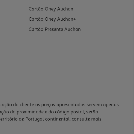
Cartão Oney Auchan
Cartão Oney Auchan+
Cartão Presente Auchan
icação do cliente os preços apresentados servem apenas
nção da proximidade e do código postal, serão
erritório de Portugal continental, consulte mais