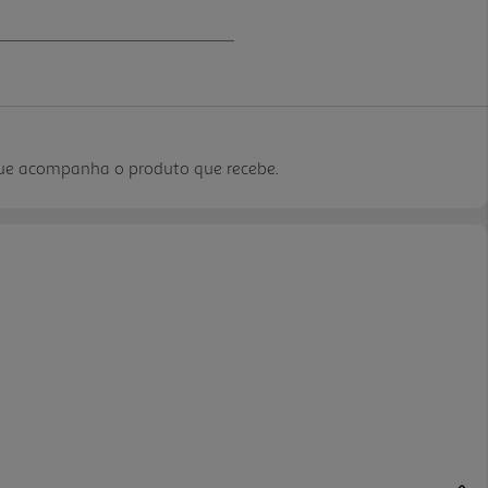
que acompanha o produto que recebe.