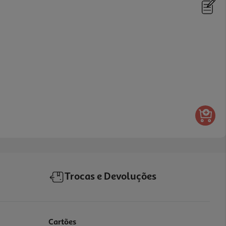
Trocas e Devoluções
Cartões