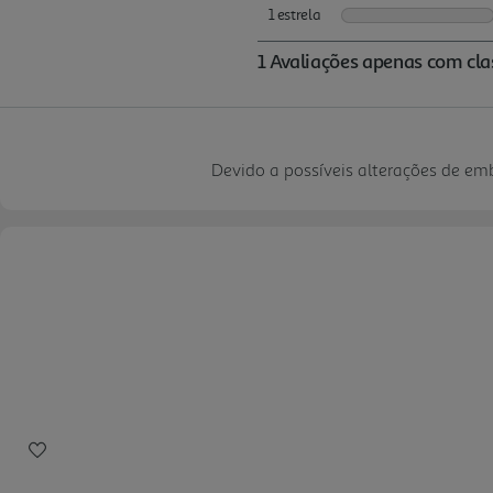
Devido a possíveis alterações de e