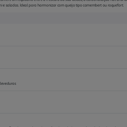
 e saladas. Ideal para harmonizar com queijo tipo camembert ou roquefort.
 leveduras