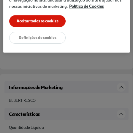
nossas iniciativas de marketing.
Política de Cookies
Aceitar todos os cookies
Definições de cookies
Informações de Marketing
BEBER FRESCO
Características
Quantidade Liquida