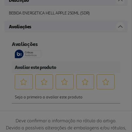
BEBIDA ENERGETICA HELL APPLE 250ML (SDR)
Avaliações
Deve confirmar a informação no rótulo do artigo.
Devido a possíveis alterações de embalagens e/ou rótulos,