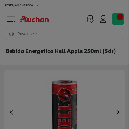
RESERVAR
ENTREGA
Pesquisar
Bebida Energetica Hell Apple 250ml (sdr)
Previous
Ne