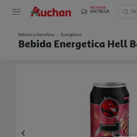
RESERVAR
ENTREGA
Pe
Bebidas e Garrafeira
Energéticas
Bebida Energetica Hell
Previous