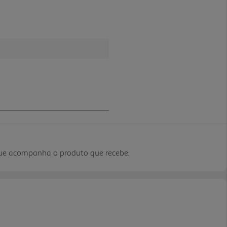
que acompanha o produto que recebe.