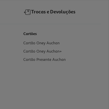
Trocas e Devoluções
Cartões
Cartão Oney Auchan
Cartão Oney Auchan+
Cartão Presente Auchan