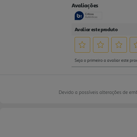
Devido a possíveis alterações de e