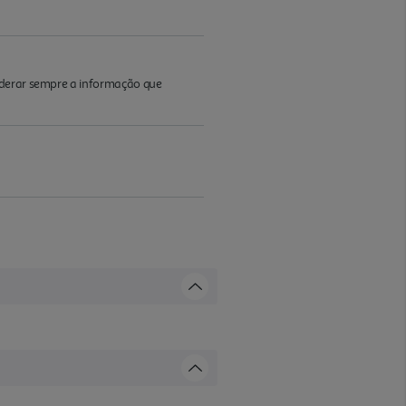
iderar sempre a informação que