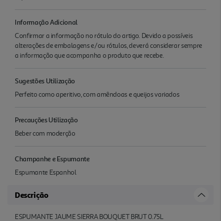
Informação Adicional
Confirmar a informação no rótulo do artigo. Devido a possíveis
alterações de embalagens e/ou rótulos, deverá considerar sempre
a informação que acompanha o produto que recebe.
Sugestões Utilização
Perfeito como aperitivo, com amêndoas e queijos variados
Precauções Utilização
Beber com moderção
Champanhe e Espumante
Espumante Espanhol
Descrição
ESPUMANTE JAUME SIERRA BOUQUET BRUT 0.75L