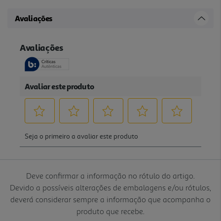
Avaliações
Deve confirmar a informação no rótulo do artigo.
Devido a possíveis alterações de embalagens e/ou rótulos,
deverá considerar sempre a informação que acompanha o
produto que recebe.