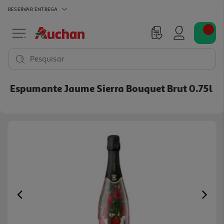
RESERVAR
ENTREGA
Pesquisar
Espumante Jaume Sierra Bouquet Brut 0.75l
Previous
Ne