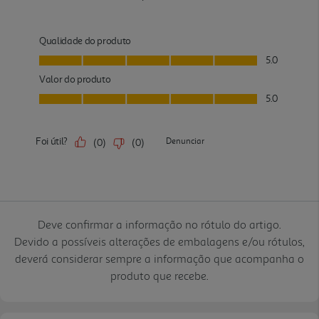
Deve confirmar a informação no rótulo do artigo.
Devido a possíveis alterações de embalagens e/ou rótulos,
deverá considerar sempre a informação que acompanha o
produto que recebe.