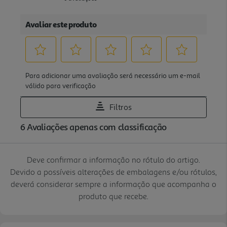
Deve confirmar a informação no rótulo do artigo.
Devido a possíveis alterações de embalagens e/ou rótulos,
deverá considerar sempre a informação que acompanha o
produto que recebe.