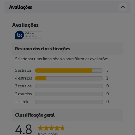
Avaliações