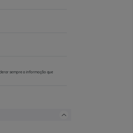
iderar sempre a informação que