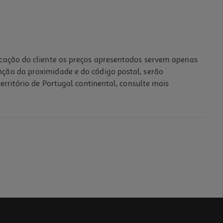
icação do cliente os preços apresentados servem apenas
nção da proximidade e do código postal, serão
erritório de Portugal continental, consulte mais