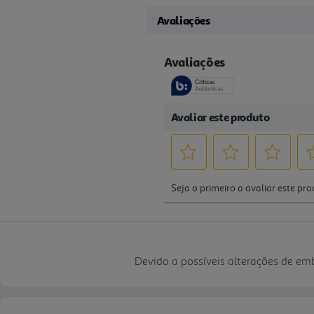
Avaliações
Devido a possíveis alterações de e