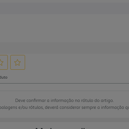
Deve confirmar a informação no rótulo do artigo.
mbalagens e/ou rótulos, deverá considerar sempre a informação 