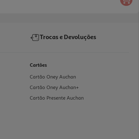
Trocas e Devoluções
Cartões
Cartão Oney Auchan
Cartão Oney Auchan+
Cartão Presente Auchan