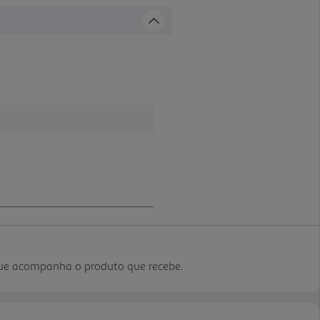
que acompanha o produto que recebe.