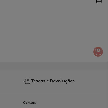
Trocas e Devoluções
Cartões