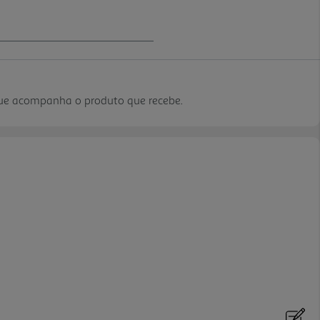
que acompanha o produto que recebe.