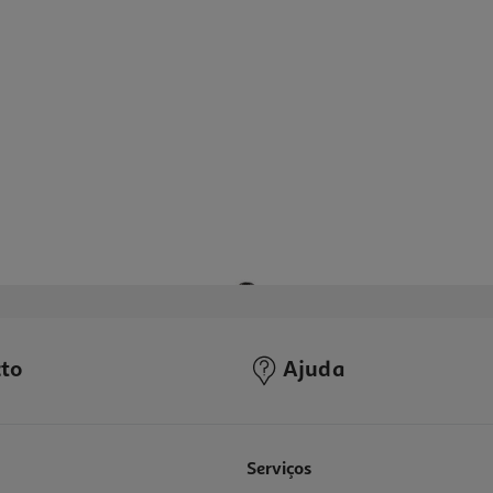
to
Ajuda
Serviços