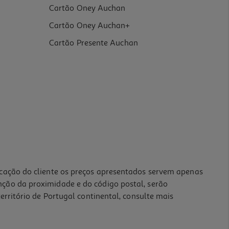
Cartão Oney Auchan
Cartão Oney Auchan+
Cartão Presente Auchan
icação do cliente os preços apresentados servem apenas
nção da proximidade e do código postal, serão
erritório de Portugal continental, consulte mais