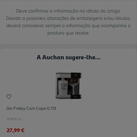
Deve confirmar a informação no rótulo do artigo.
Devido a possíveis alterações de embalagens e/ou rótulos,
deverá considerar sempre a informação que acompanha o
produto que recebe.
A Auchan sugere-lhe...
Gin Friday Com Copo 0.70l
39.99 €/Lt
27,99 €