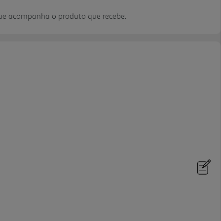
que acompanha o produto que recebe.