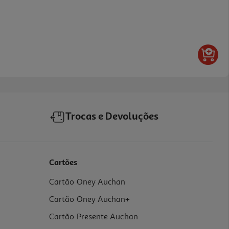
Trocas e Devoluções
Cartões
Cartão Oney Auchan
Cartão Oney Auchan+
Cartão Presente Auchan