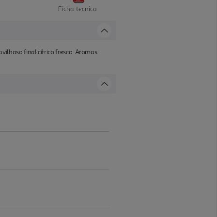
Ficha tecnica
lhoso final cítrico fresco. Aromas