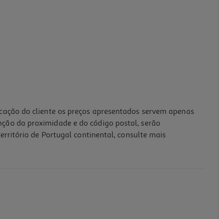
icação do cliente os preços apresentados servem apenas
nção da proximidade e do código postal, serão
erritório de Portugal continental, consulte mais