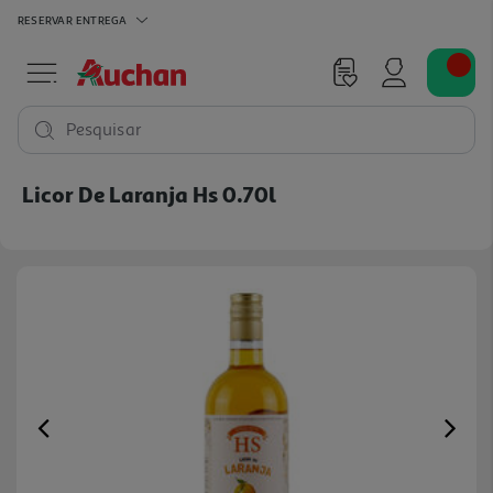
RESERVAR
ENTREGA
Pesquisar
Licor De Laranja Hs 0.70l
Previous
Ne