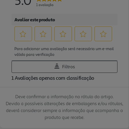
Deve confirmar a informação no rótulo do artigo.
Devido a possíveis alterações de embalagens e/ou rótulos,
deverá considerar sempre a informação que acompanha o
produto que recebe.