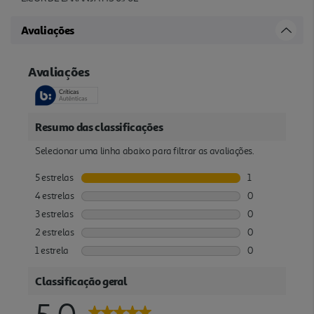
Avaliações